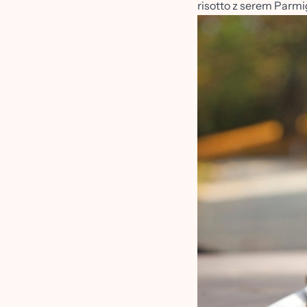
risotto z serem Parmi