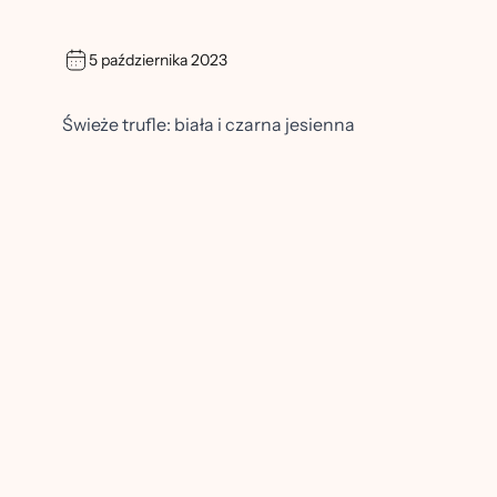
5 października 2023
Świeże trufle: biała i czarna jesienna