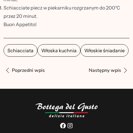
Schiacciate piecz w piekarniku rozgrzanym do 200°C
przez 20 minut.
Buon Appetito!
Schiacciata
Włoska kuchnia
Włoskie śniadanie
Poprzedni wpis
Następny wpis