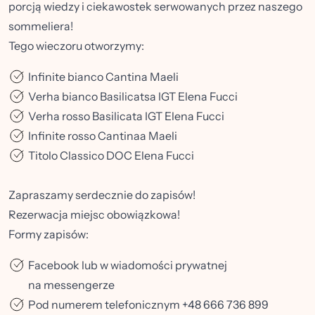
porcją wiedzy i ciekawostek serwowanych przez naszego
sommeliera!
Tego wieczoru otworzymy:
Infinite bianco Cantina Maeli
Verha bianco Basilicatsa IGT Elena Fucci
Verha rosso Basilicata IGT Elena Fucci
Infinite rosso Cantinaa Maeli
Titolo Classico DOC Elena Fucci
Zapraszamy serdecznie do zapisów!
Rezerwacja miejsc obowiązkowa!
Formy zapisów:
Facebook lub w wiadomości prywatnej
na messengerze
Pod numerem telefonicznym +48 666 736 899