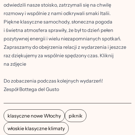
odwiedzili nasze stoisko, zatrzymali się na chwilę
rozmowy i wspólnie z nami odkrywali smaki Italii.
Piękne klasyczne samochody, słoneczna pogoda
i świetna atmosfera sprawiły, że był to dzień pełen
pozytywnej energii i wielu niezapomnianych spotkań.
Zapraszamy do obejrzenia relacji z wydarzenia i jeszcze
raz dziękujemy za wspólnie spędzony czas. Kliknij
na zdjęcie
Do zobaczenia podczas kolejnych wydarzeń!
Zespół Bottega del Gusto
klasyczne nowe Włochy
piknik
włoskie klasyczne klimaty