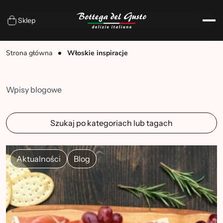
Sklep
Strona główna
Włoskie inspiracje
Wpisy blogowe
Szukaj po kategoriach lub tagach
Aktualności
Blog