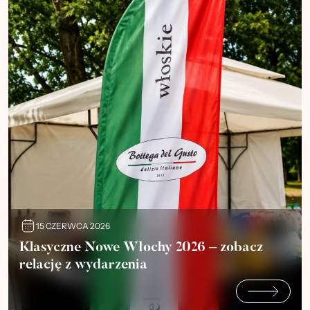
15 CZERWCA 2026
Klasyczne Nowe Włochy 2026 – zobacz
relację z wydarzenia