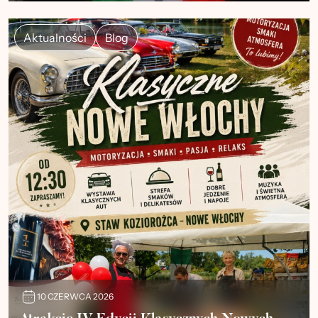
Aktualności
Blog
10 CZERWCA 2026