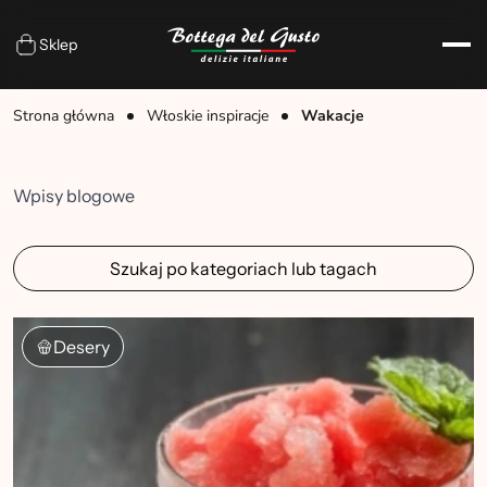
Sklep
Strona główna
Włoskie inspiracje
Wakacje
Wpisy blogowe
Szukaj po kategoriach lub tagach
Desery