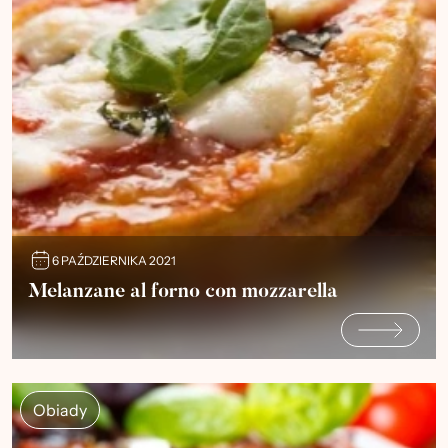
6 PAŹDZIERNIKA 2021
Melanzane al forno con mozzarella
Obiady