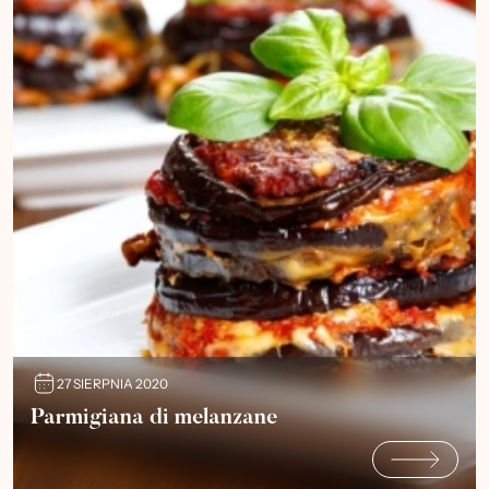
27 SIERPNIA 2020
Parmigiana di melanzane