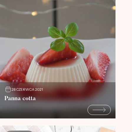
28 CZERWCA 2021
Panna cotta